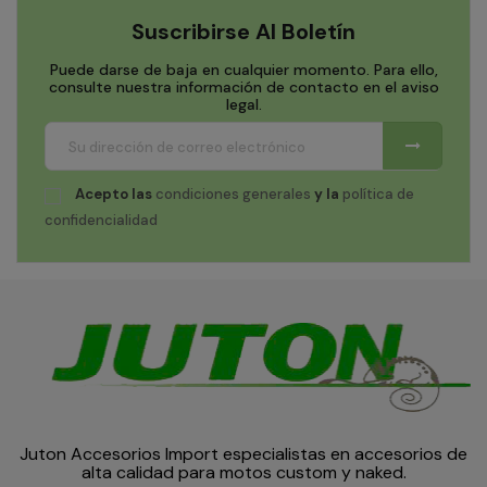
Suscribirse Al Boletín
Puede darse de baja en cualquier momento. Para ello,
consulte nuestra información de contacto en el aviso
legal.
Acepto las
condiciones generales
y la
política de
confidencialidad
Juton Accesorios Import especialistas en accesorios de
alta calidad para motos custom y naked.