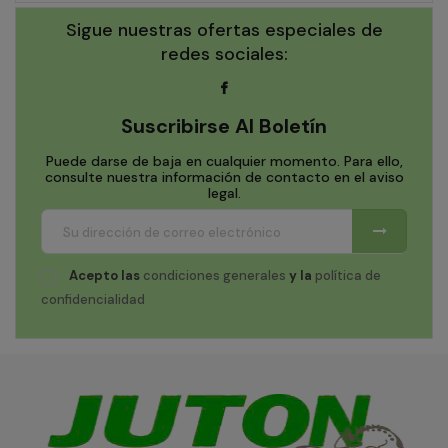
Sigue nuestras ofertas especiales de
redes sociales:
Suscribirse Al Boletín
Puede darse de baja en cualquier momento. Para ello,
consulte nuestra información de contacto en el aviso
legal.
Acepto las
condiciones generales
y la
política de
confidencialidad