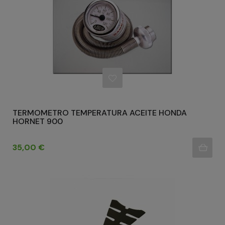
TERMOMETRO TEMPERATURA ACEITE HONDA
HORNET 900
Precio
35,00 €