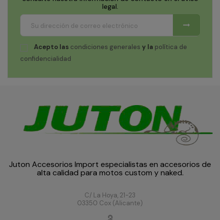
legal.
Acepto las
condiciones generales
y la
política de
confidencialidad
Juton Accesorios Import especialistas en accesorios de
alta calidad para motos custom y naked.
C/ La Hoya, 21-23
03350 Cox (Alicante)