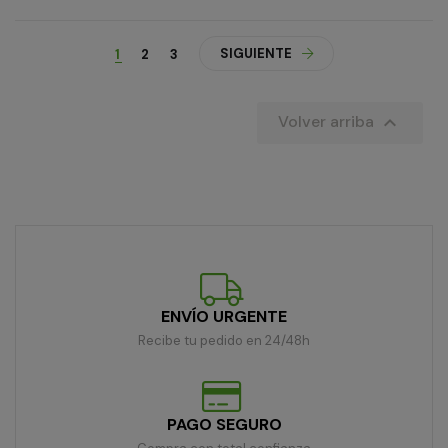
SIGUIENTE
1
2
3

Volver arriba
ENVÍO URGENTE
Recibe tu pedido en 24/48h
PAGO SEGURO