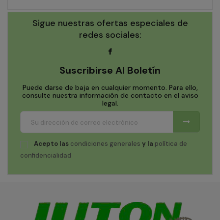
Sigue nuestras ofertas especiales de
redes sociales:
Suscribirse Al Boletín
Puede darse de baja en cualquier momento. Para ello,
consulte nuestra información de contacto en el aviso
legal.
Acepto las
condiciones generales
y la
política de
confidencialidad