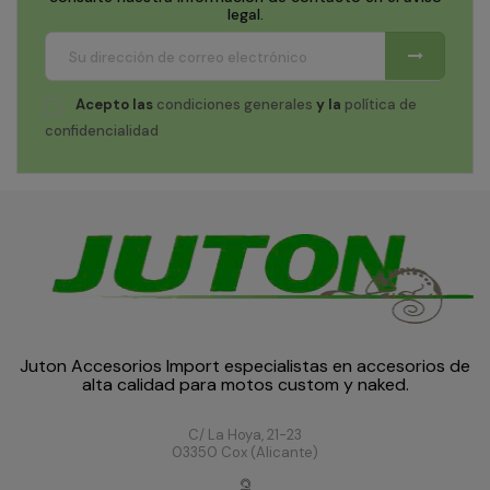
legal.
Acepto las
condiciones generales
y la
política de
confidencialidad
Juton Accesorios Import especialistas en accesorios de
alta calidad para motos custom y naked.
C/ La Hoya, 21-23
03350 Cox (Alicante)