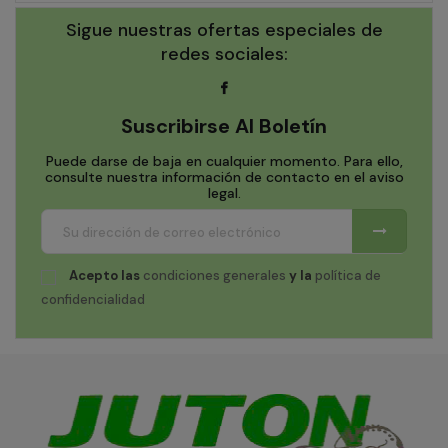
Sigue nuestras ofertas especiales de
redes sociales:
Suscribirse Al Boletín
Puede darse de baja en cualquier momento. Para ello,
consulte nuestra información de contacto en el aviso
legal.
Acepto las
condiciones generales
y la
política de
confidencialidad