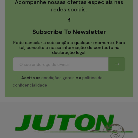
Acompanhe nossas ofertas especiais nas
redes sociais:
Subscribe To Newsletter
Pode cancelar a subscrição a qualquer momento. Para
tal, consulte a nossa informação de contacto na
declaração legal.
Aceito as
condições gerais
e a
política de
confidencialidade