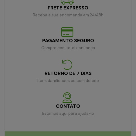
FRETE EXPRESSO
Receba a sua encomenda em 24/48h
PAGAMENTO SEGURO
Compre com total confiança
RETORNO DE 7 DIAS
Itens danificados ou com defeito
CONTATO
Estamos aqui para ajudá-lo