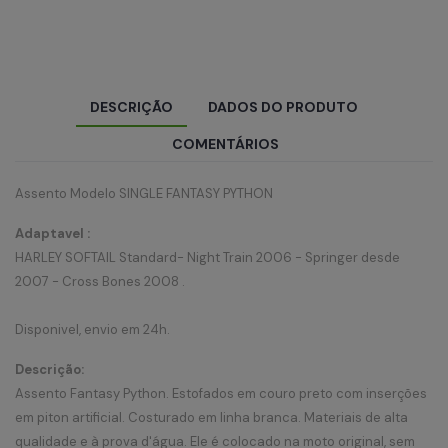
DESCRIÇÃO
DADOS DO PRODUTO
COMENTÁRIOS
Assento Modelo SINGLE FANTASY PYTHON
Adaptavel :
HARLEY SOFTAIL Standard- Night Train 2006 - Springer desde
2007 - Cross Bones 2008 .
Disponivel, envio em 24h.
Descrição:
Assento Fantasy Python. Estofados em couro preto com inserções
em piton artificial. Costurado em linha branca. Materiais de alta
qualidade e à prova d'água. Ele é colocado na moto original, sem