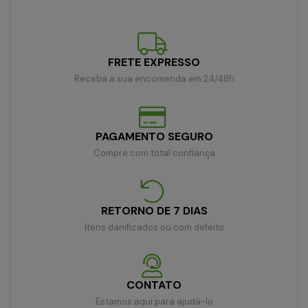
FRETE EXPRESSO
Receba a sua encomenda em 24/48h
PAGAMENTO SEGURO
Compre com total confiança
RETORNO DE 7 DIAS
Itens danificados ou com defeito
CONTATO
Estamos aqui para ajudá-lo