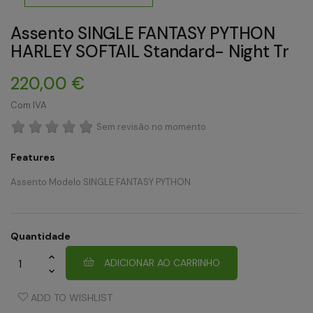
Assento SINGLE FANTASY PYTHON
HARLEY SOFTAIL Standard- Night Tr
220,00 €
Com IVA
Sem revisão no momento
Features
Assento Modelo SINGLE FANTASY PYTHON
Quantidade
ADICIONAR AO CARRINHO
ADD TO WISHLIST