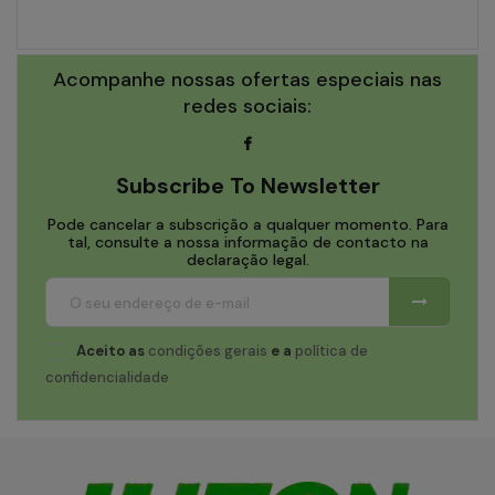
Acompanhe nossas ofertas especiais nas
redes sociais:
Subscribe To Newsletter
Pode cancelar a subscrição a qualquer momento. Para
tal, consulte a nossa informação de contacto na
declaração legal.
Aceito as
condições gerais
e a
política de
confidencialidade